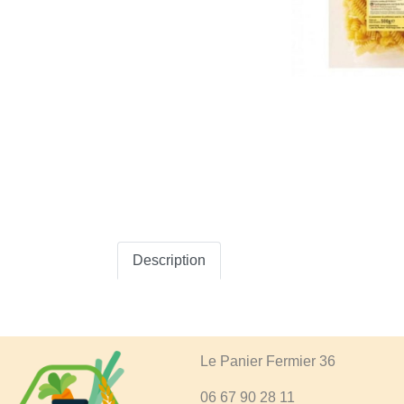
Description
Le Panier Fermier 36
06 67 90 28 11