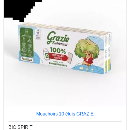
Mouchoirs 10 étuis GRAZIE
BIO SPIRIT