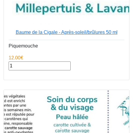
Baume de la Cigale - Après-soleil/brûlures 50 ml
Piquemouche
12.00€