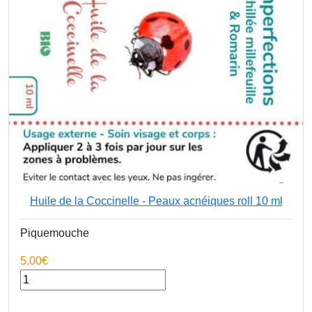
Huile de la Coccinelle - Peaux acnéiques roll 10 ml
Piquemouche
5.00€