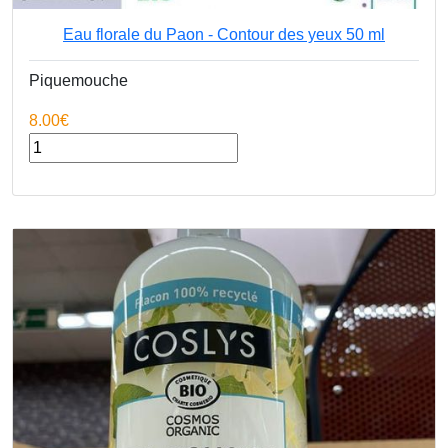
Eau florale du Paon - Contour des yeux 50 ml
Piquemouche
8.00€