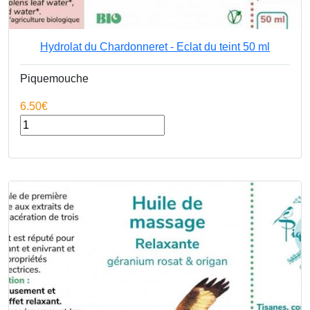
Hydrolat du Chardonneret - Eclat du teint 50 ml
Piquemouche
6.50€