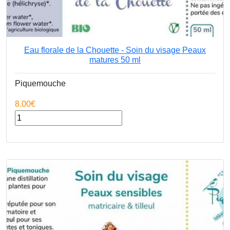
Eau florale de la Chouette - Soin du visage Peaux
matures 50 ml
Piquemouche
8.00€