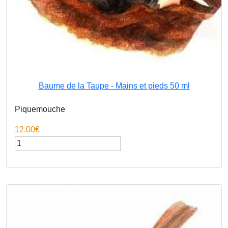
Baume de la Taupe - Mains et pieds 50 ml
Piquemouche
12.00€