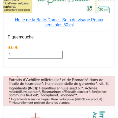
Huile de la Belle-Dame - Soin du visage Peaux
sensibles 30 ml
Piquemouche
9.00€