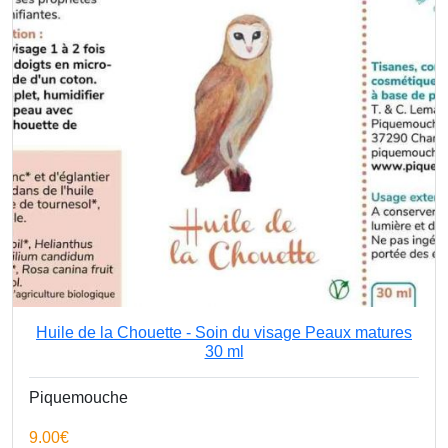
Huile de la Chouette - Soin du visage Peaux matures
30 ml
Piquemouche
9.00€