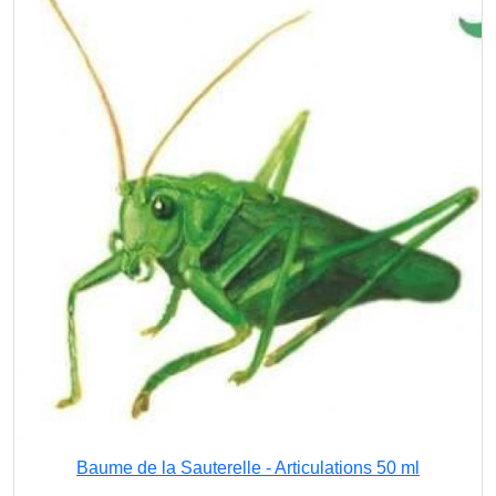
Baume de la Sauterelle - Articulations 50 ml