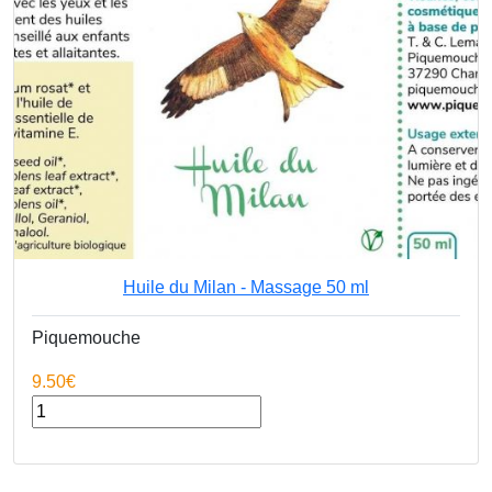
Huile du Milan - Massage 50 ml
Piquemouche
9.50€