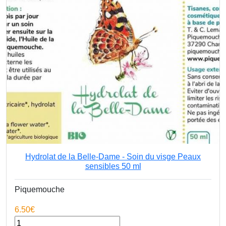
Hydrolat de la Belle-Dame - Soin du visge Peaux
sensibles 50 ml
Piquemouche
6.50€