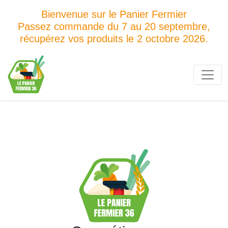
Bienvenue sur le Panier Fermier
Passez commande du 7 au 20 septembre,
récupérez vos produits le 2 octobre 2026.