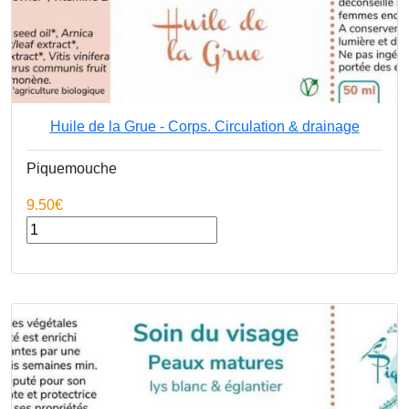
Huile de la Grue - Corps. Circulation & drainage
Piquemouche
9.50€