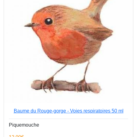
Baume du Rouge-gorge - Voies respiratoires 50 ml
Piquemouche